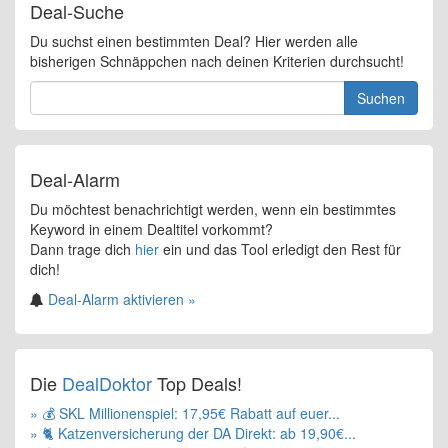
Deal-Suche
Du suchst einen bestimmten Deal? Hier werden alle
bisherigen Schnäppchen nach deinen Kriterien durchsucht!
Suchen
Deal-Alarm
Du möchtest benachrichtigt werden, wenn ein bestimmtes
Keyword in einem Dealtitel vorkommt?
Dann trage dich
hier
ein und das Tool erledigt den Rest für
dich!
Deal-Alarm aktivieren »
Die
DealDoktor
Top Deals!
» 💰 SKL Millionenspiel: 17,95€ Rabatt auf euer...
» 🐈 Katzenversicherung der DA Direkt: ab 19,90€...