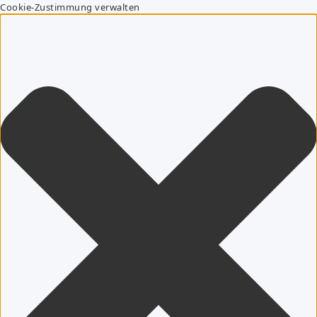
Cookie-Zustimmung verwalten