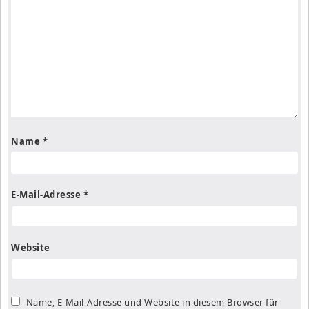
Name
*
E-Mail-Adresse
*
Website
Name, E-Mail-Adresse und Website in diesem Browser für