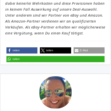
dabei keinerlei Mehrkosten und diese Provisionen haben
in keinem Fall Auswirkung auf unsere Deal-Auswahl.
Unter anderem sind wir Partner von eBay und Amazon.
Als Amazon-Partner verdienen wir an qualifizierten
Verkäufen. Als eBay-Partner erhalten wir möglicherweise
eine Vergütung, wenn Du einen Kauf tätigst.
teilen
teilen
E-Mail
teilen