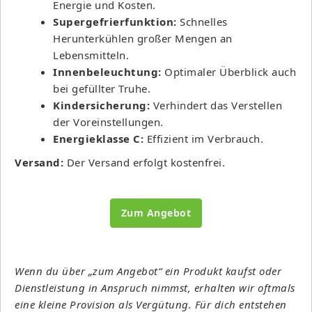
Energie und Kosten.
Supergefrierfunktion:
Schnelles
Herunterkühlen großer Mengen an
Lebensmitteln.
Innenbeleuchtung:
Optimaler Überblick auch
bei gefüllter Truhe.
Kindersicherung:
Verhindert das Verstellen
der Voreinstellungen.
Energieklasse C:
Effizient im Verbrauch.
Versand:
Der Versand erfolgt kostenfrei.
Zum Angebot
Wenn du über „zum Angebot“ ein Produkt kaufst oder
Dienstleistung in Anspruch nimmst, erhalten wir oftmals
eine kleine Provision als Vergütung. Für dich entstehen