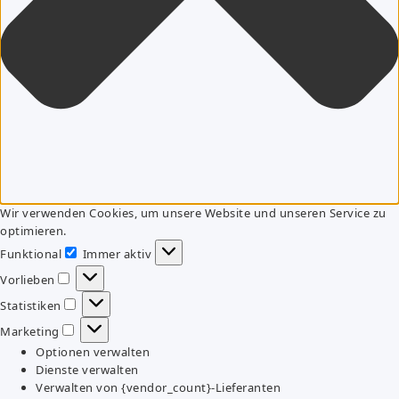
Wir verwenden Cookies, um unsere Website und unseren Service zu
optimieren.
Funktional
Immer aktiv
Funktional
Vorlieben
Vorlieben
Statistiken
Statistiken
Marketing
Marketing
Optionen verwalten
Dienste verwalten
Verwalten von {vendor_count}-Lieferanten