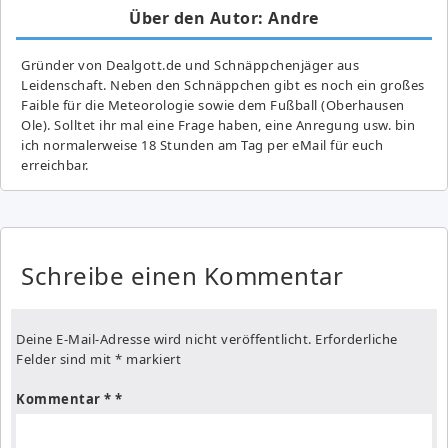
Über den Autor: Andre
Gründer von Dealgott.de und Schnäppchenjäger aus
Leidenschaft. Neben den Schnäppchen gibt es noch ein großes
Fai­ble für die Meteorologie sowie dem Fußball (Oberhausen
Ole). Solltet ihr mal eine Frage haben, eine Anregung usw. bin
ich normalerweise 18 Stunden am Tag per eMail für euch
erreichbar.
Schreibe einen Kommentar
Deine E-Mail-Adresse wird nicht veröffentlicht.
Erforderliche
Felder sind mit
*
markiert
Kommentar
*