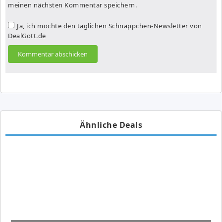
meinen nächsten Kommentar speichern.
Ja, ich möchte den täglichen Schnäppchen-Newsletter von
DealGott.de
Ähnliche Deals