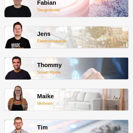
Fabian
Saugroboter
Jens
Elektromobilität
Thommy
Smart Home
Maike
Wohnen
Tim