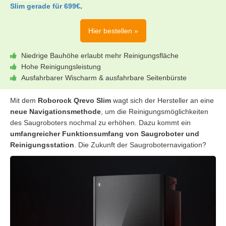
Slim gerade für 699€
.
Hier bestellen »
Niedrige Bauhöhe erlaubt mehr Reinigungsfläche
Hohe Reinigungsleistung
Ausfahrbarer Wischarm & ausfahrbare Seitenbürste
Mit dem
Roborock Qrevo Slim
wagt sich der Hersteller an eine
neue Navigationsmethode
, um die Reinigungsmöglichkeiten
des Saugroboters nochmal zu erhöhen. Dazu kommt ein
umfangreicher Funktionsumfang von Saugroboter und
Reinigungsstation
. Die Zukunft der Saugroboternavigation?