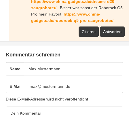
https://www.china-gadgets.de/dreame-d20-
saugroboter/
. Bisher war sonst der Roborock Q5
Pro mein Favorit:
https://www.china-
gadgets.de/roborock-q5-pro-saugroboter/
Zitieren
Antworten
Kommentar schreiben
Name
E-Mail
Diese E-Mail-Adresse wird nicht veröffentlicht