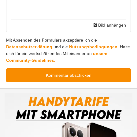
Bild anhängen
Mit Absenden des Formulars akzeptiere ich die
Datenschutzerklärung
und die
Nutzungsbedingungen
. Halte
dich für ein wertschätzendes Miteinander an
unsere
Community-Guidelines.