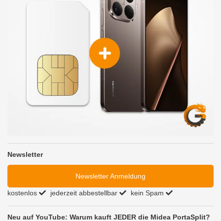
Newsletter
Newsletter Anmeldung
kostenlos
jederzeit abbestellbar
kein Spam
Neu auf YouTube: Warum kauft JEDER die Midea PortaSplit?