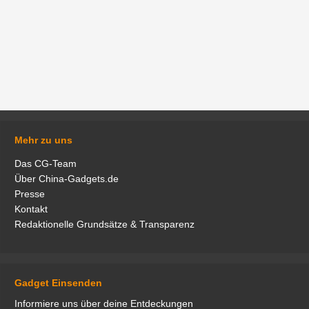
Mehr zu uns
Das CG-Team
Über China-Gadgets.de
Presse
Kontakt
Redaktionelle Grundsätze & Transparenz
Gadget Einsenden
Informiere uns über deine Entdeckungen