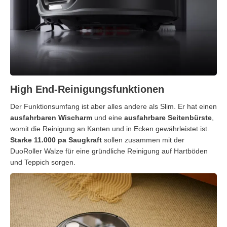
High End-Reinigungsfunktionen
Der Funktionsumfang ist aber alles andere als Slim. Er hat einen
ausfahrbaren Wischarm
und eine
ausfahrbare Seitenbürste
,
womit die Reinigung an Kanten und in Ecken gewährleistet ist.
Starke 11.000 pa Saugkraft
sollen zusammen mit der
DuoRoller Walze für eine gründliche Reinigung auf Hartböden
und Teppich sorgen.