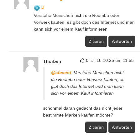
Verstehe Menschen nicht die Roomba oder
Vorwerk kaufen, es gibt doch das Internet und man
kann sich vor einem Kauf informieren
Zitieren
Antworten
0
#
18.10.25 um 11:55
Thorben
@stevent
: Verstehe Menschen nicht
die Roomba oder Vorwerk kaufen, es
gibt doch das Internet und man kann
sich vor einem Kauf informieren
schonmal daran gedacht das nicht jeder
bestimmte Marken kaufen möchte?
Zitieren
Antworten