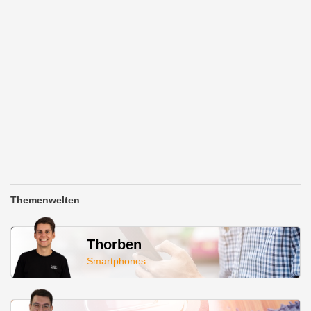
Themenwelten
Thorben
Smartphones