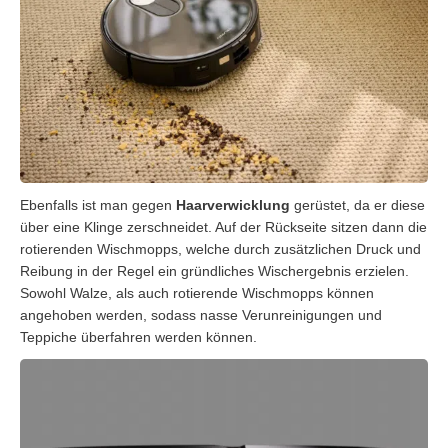
Ebenfalls ist man gegen
Haarverwicklung
gerüstet, da er diese
über eine Klinge zerschneidet. Auf der Rückseite sitzen dann die
rotierenden Wischmopps, welche durch zusätzlichen Druck und
Reibung in der Regel ein gründliches Wischergebnis erzielen.
Sowohl Walze, als auch rotierende Wischmopps können
angehoben werden, sodass nasse Verunreinigungen und
Teppiche überfahren werden können.