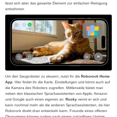
lässt sich aber das gesamte Element zur einfachen Reinigung
entnehmen.
Um den Saugroboter zu steuern, nutzt ihr die
Roborock Home
App
. Hier findet ihr die Karte, Einstellungen und könnt auch auf
die Kamera des Roboters zugreifen. Mittlerweile bietet man
neben den klassischen Sprachassistenten von Apple, Amazon
und Google auch einen eigenen an.
Rocky
nennt er sich und
kann nochmal mehr als die anderen Sprachassistenten, da hier
Roborock direkt dran entwickeln kann. Freunde eines offenen
Ökosystems können zudem nach einem zukünftigen Update