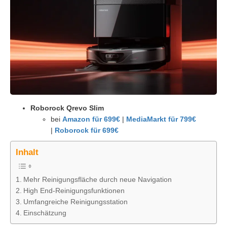
Roborock Qrevo Slim
bei
Amazon für 699€
|
MediaMarkt für 799€
|
Roborock für 699€
Inhalt
Mehr Reinigungsfläche durch neue Navigation
High End-Reinigungsfunktionen
Umfangreiche Reinigungsstation
Einschätzung