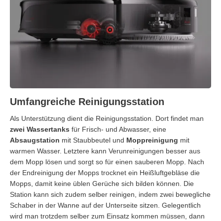
Umfangreiche Reinigungsstation
Als Unterstützung dient die Reinigungsstation. Dort findet man
zwei Wassertanks
für Frisch- und Abwasser, eine
Absaugstation
mit Staubbeutel und
Moppreinigung
mit
warmen Wasser. Letztere kann Verunreinigungen besser aus
dem Mopp lösen und sorgt so für einen sauberen Mopp. Nach
der Endreinigung der Mopps trocknet ein Heißluftgebläse die
Mopps, damit keine üblen Gerüche sich bilden können. Die
Station kann sich zudem selber reinigen, indem zwei bewegliche
Schaber in der Wanne auf der Unterseite sitzen. Gelegentlich
wird man trotzdem selber zum Einsatz kommen müssen, dann