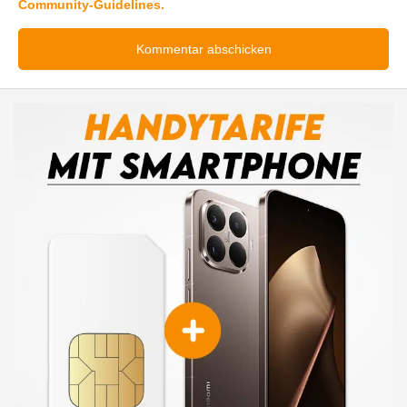
Community-Guidelines.