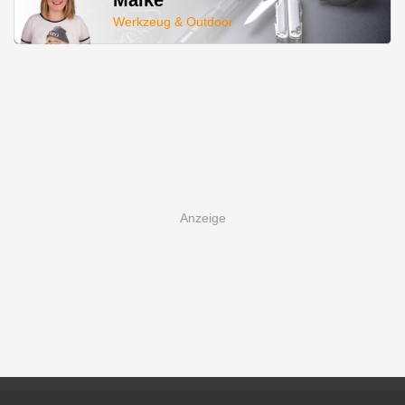
Werkzeug & Outdoor