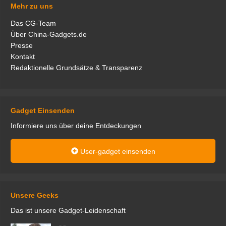
Mehr zu uns
Das CG-Team
Über China-Gadgets.de
Presse
Kontakt
Redaktionelle Grundsätze & Transparenz
Gadget Einsenden
Informiere uns über deine Entdeckungen
User-gadget einsenden
Unsere Geeks
Das ist unsere Gadget-Leidenschaft