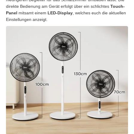
direkte Bedienung am Gerät erfolgt über ein schlichtes
Touch-
Panel
mitsamt einem
LED-Display
, welches euch die aktuellen
Einstellungen anzeigt.