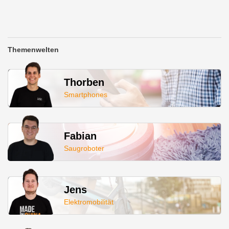
Themenwelten
Thorben
Smartphones
Fabian
Saugroboter
Jens
Elektromobilität