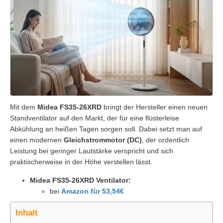
Mit dem
Midea FS35-26XRD
bringt der Hersteller einen neuen
Standventilator auf den Markt, der für eine flüsterleise
Abkühlung an heißen Tagen sorgen soll. Dabei setzt man auf
einen modernen
Gleichstrommotor (DC)
, der ordentlich
Leistung bei geringer Lautstärke verspricht und sich
praktischerweise in der Höhe verstellen lässt.
Midea FS35-26XRD Ventilator:
bei
Amazon für 53,54€
Inhalt