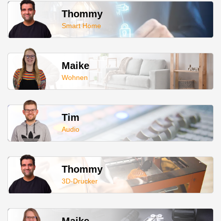
Thommy
Smart Home
Maike
Wohnen
Tim
Audio
Thommy
3D-Drucker
Maike