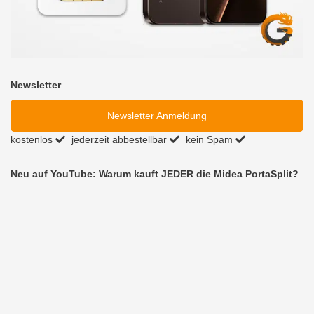
Newsletter
Newsletter Anmeldung
kostenlos
jederzeit abbestellbar
kein Spam
Neu auf YouTube: Warum kauft JEDER die Midea PortaSplit?