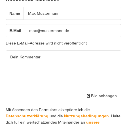
Name
E-Mail
Diese E-Mail-Adresse wird nicht veröffentlicht
Bild anhängen
Mit Absenden des Formulars akzeptiere ich die
Datenschutzerklärung
und die
Nutzungsbedingungen
. Halte
dich für ein wertschätzendes Miteinander an
unsere