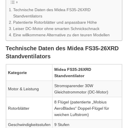
Technische Daten des Midea FS35-26XRD
Standventilators
Patentierte Rotorblätter und anpassbare Höhe
Leiser DC-Motor ohne smarten Schnickschnack
Eine willkommene Alternative zu den teuren Modellen
Technische Daten des Midea FS35-26XRD
Standventilators
Midea FS35-26XRD
Kategorie
Standventilator
Stromsparender 30W
Motor & Leistung
Gleichstrommotor (DC-Motor)
8 Flügel (patentierte „Mobius
Rotorblätter
AeroBlades“ Doppel-Flügel für
weichen Luftstrom)
Geschwindigkeitsstufen
9 Stufen