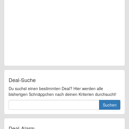
Deal-Suche
Du suchst einen bestimmten Deal? Hier werden alle
bisherigen Schnäppchen nach deinen Kriterien durchsucht!
Suchen
Deal-Alarm